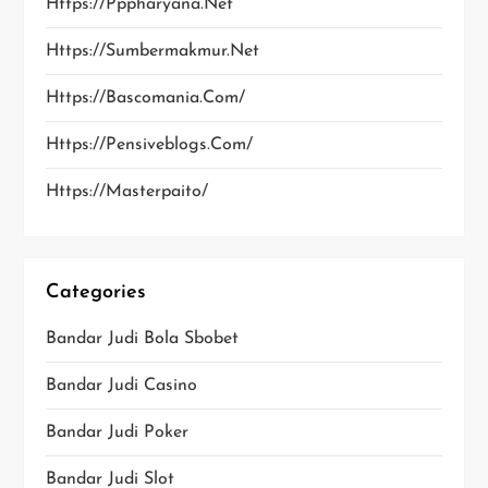
Https://pppharyana.net
Https://sumbermakmur.net
Https://bascomania.com/
Https://pensiveblogs.com/
Https://Masterpaito/
Categories
Bandar Judi Bola Sbobet
Bandar Judi Casino
Bandar Judi Poker
Bandar Judi Slot