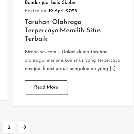
Bandar judi bola Sbobet
Posted on:
19 April 2025
Taruhan Olahraga
Terpercaya:Memilih Situs
Terbaik
Birdoclock.com – Dalam dunia taruhan
olahraga, menemukan situs yang terpercaya
menjadi kunci untuk pengalaman yang […]
Read More
ge
Page
Next
2