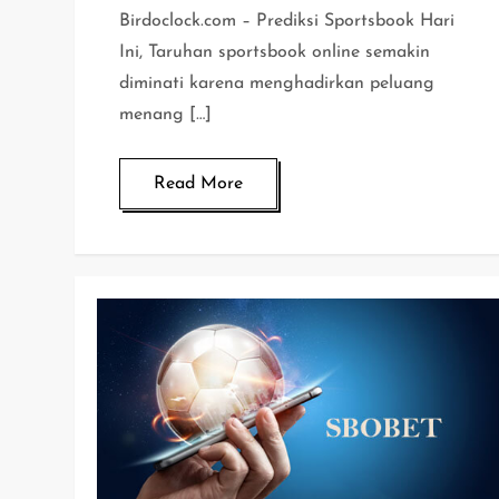
Birdoclock.com – Prediksi Sportsbook Hari
Ini, Taruhan sportsbook online semakin
diminati karena menghadirkan peluang
menang […]
Read More