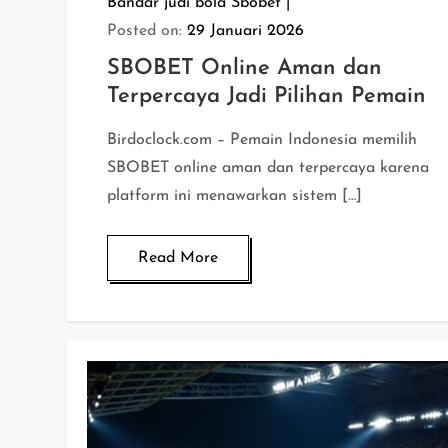
Bandar judi bola Sbobet
Posted on:
29 Januari 2026
SBOBET Online Aman dan
Terpercaya Jadi Pilihan Pemain
Birdoclock.com – Pemain Indonesia memilih
SBOBET online aman dan terpercaya karena
platform ini menawarkan sistem […]
Read More