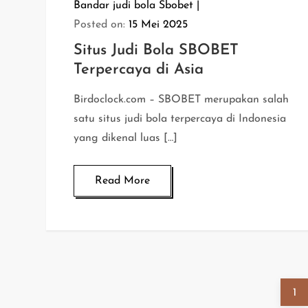
Bandar judi bola Sbobet
Posted on:
15 Mei 2025
Situs Judi Bola SBOBET
Terpercaya di Asia
Birdoclock.com – SBOBET merupakan salah
satu situs judi bola terpercaya di Indonesia
yang dikenal luas […]
Read More
P
Pa
1