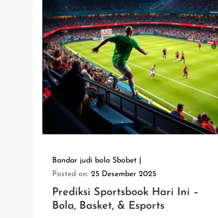
Bandar judi bola Sbobet
Posted on:
25 Desember 2025
Prediksi Sportsbook Hari Ini –
Bola, Basket, & Esports