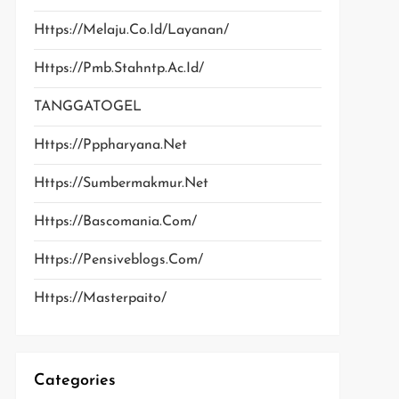
Https://melaju.co.id/layanan/
Https://pmb.stahntp.ac.id/
TANGGATOGEL
Https://pppharyana.net
Https://sumbermakmur.net
Https://bascomania.com/
Https://pensiveblogs.com/
Https://Masterpaito/
Categories