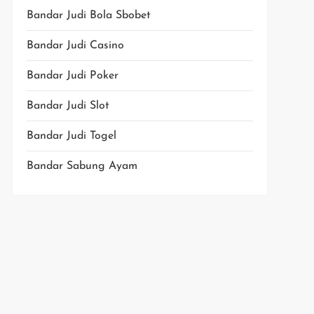
Bandar Judi Bola Sbobet
Bandar Judi Casino
Bandar Judi Poker
Bandar Judi Slot
Bandar Judi Togel
Bandar Sabung Ayam