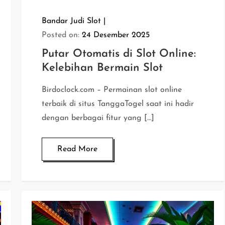
Bandar Judi Slot
Posted on:
24 Desember 2025
Putar Otomatis di Slot Online:
Kelebihan Bermain Slot
Birdoclock.com – Permainan slot online
terbaik di situs TanggaTogel saat ini hadir
dengan berbagai fitur yang […]
Read More