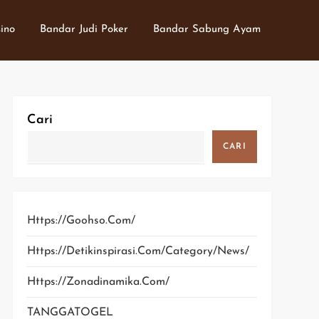
ino
Bandar Judi Poker
Bandar Sabung Ayam
Cari
CARI
Https://goohso.com/
Https://detikinspirasi.com/category/news/
Https://zonadinamika.com/
TANGGATOGEL