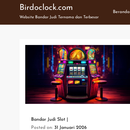
Skip
Birdoclock.com
to
Beranda
Website Bandar Judi Ternama dan Terbesar
content
Bandar Judi Slot
Posted on:
31 Januari 2026