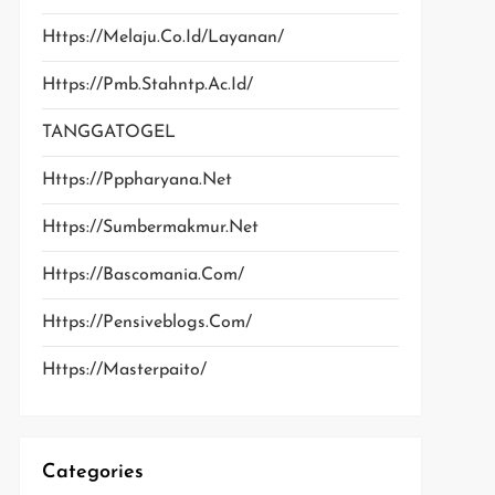
Https://melaju.co.id/layanan/
Https://pmb.stahntp.ac.id/
TANGGATOGEL
Https://pppharyana.net
Https://sumbermakmur.net
Https://bascomania.com/
Https://pensiveblogs.com/
Https://Masterpaito/
Categories