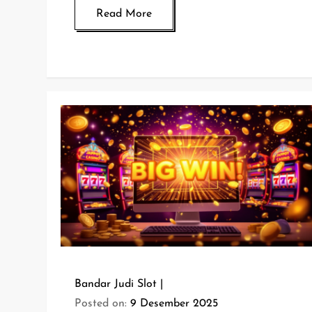
Read More
Bandar Judi Slot
Posted on:
9 Desember 2025