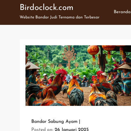
Skip
Birdoclock.com
to
Beranda
Website Bandar Judi Ternama dan Terbesar
content
Bandar Sabung Ayam
Posted on:
26 Januari 2025