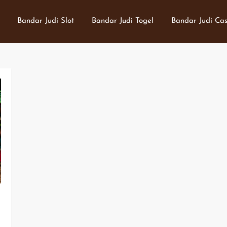
Bandar Judi Slot
Bandar Judi Togel
Bandar Judi Cas