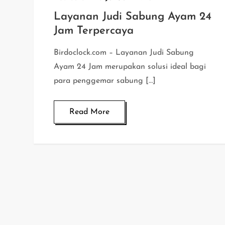
Layanan Judi Sabung Ayam 24
Jam Terpercaya
Birdoclock.com – Layanan Judi Sabung
Ayam 24 Jam merupakan solusi ideal bagi
para penggemar sabung […]
Read More