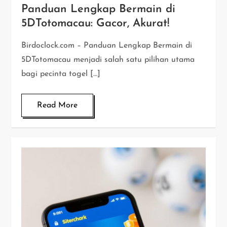
Panduan Lengkap Bermain di
5DTotomacau: Gacor, Akurat!
Birdoclock.com – Panduan Lengkap Bermain di
5DTotomacau menjadi salah satu pilihan utama
bagi pecinta togel […]
Read More