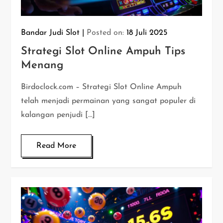
Bandar Judi Slot
Posted on:
18 Juli 2025
Strategi Slot Online Ampuh Tips
Menang
Birdoclock.com – Strategi Slot Online Ampuh
telah menjadi permainan yang sangat populer di
kalangan penjudi […]
Read More