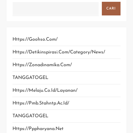
i
CARI
n
a
Https://goohso.com/
s
Https://detikinspirasi.com/category/news/
i
Https://zonadinamika.com/
p
TANGGATOGEL
o
Https://melaju.co.id/layanan/
s
Https://pmb.stahntp.ac.id/
TANGGATOGEL
Https://pppharyana.net