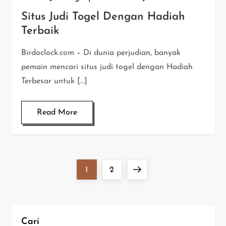
Situs Judi Togel Dengan Hadiah
Terbaik
Birdoclock.com – Di dunia perjudian, banyak
pemain mencari situs judi togel dengan Hadiah
Terbesar untuk […]
Read More
P
Page
Page
Next
1
2
a
page
g
Cari