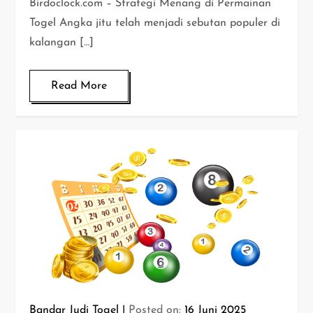
Birdoclock.com – Strategi Menang di Permainan
Togel Angka jitu telah menjadi sebutan populer di
kalangan […]
Read More
Bandar Judi Togel
Posted on:
16 Juni 2025