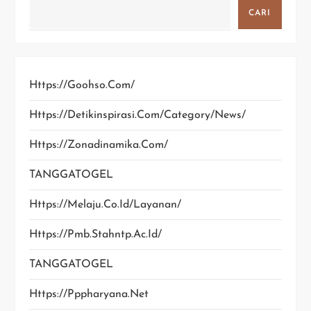
CARI
Https://goohso.com/
Https://detikinspirasi.com/category/news/
Https://zonadinamika.com/
TANGGATOGEL
Https://melaju.co.id/layanan/
Https://pmb.stahntp.ac.id/
TANGGATOGEL
Https://pppharyana.net