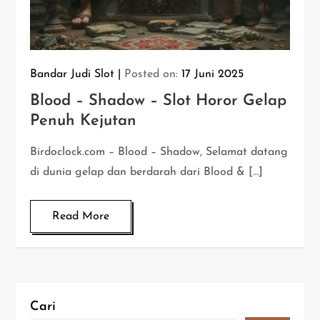
Bandar Judi Slot
Posted on:
17 Juni 2025
Blood – Shadow – Slot Horor Gelap
Penuh Kejutan
Birdoclock.com – Blood – Shadow, Selamat datang
di dunia gelap dan berdarah dari Blood & […]
Read More
Cari