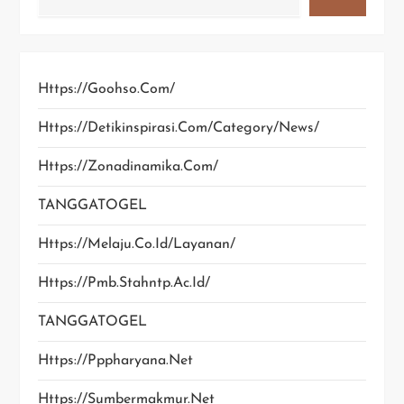
Https://goohso.com/
Https://detikinspirasi.com/category/news/
Https://zonadinamika.com/
TANGGATOGEL
Https://melaju.co.id/layanan/
Https://pmb.stahntp.ac.id/
TANGGATOGEL
Https://pppharyana.net
Https://sumbermakmur.net