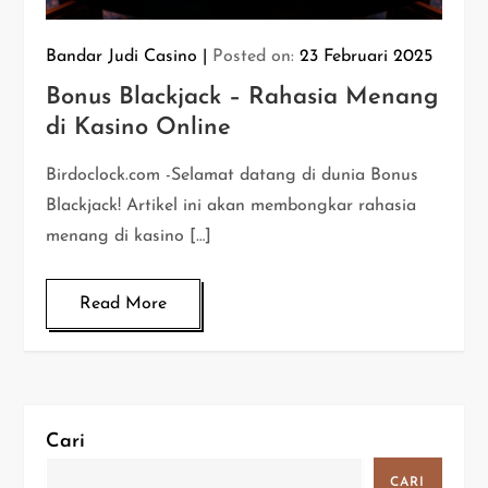
Bandar Judi Casino
Posted on:
23 Februari 2025
Bonus Blackjack – Rahasia Menang
di Kasino Online
Birdoclock.com -Selamat datang di dunia Bonus
Blackjack! Artikel ini akan membongkar rahasia
menang di kasino […]
Read More
Cari
CARI