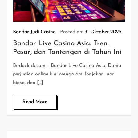
Bandar Judi Casino
Posted on:
31 Oktober 2025
Bandar Live Casino Asia: Tren,
Pasar, dan Tantangan di Tahun Ini
Birdoclock.com – Bandar Live Casino Asia, Dunia
perjudian online kini mengalami lonjakan luar
biasa, dan […]
Read More