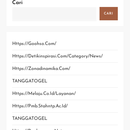
Cari
CARI
Https://goohso.com/
Https://detikinspirasi.com/category/news/
Https://zonadinamika.com/
TANGGATOGEL
Https://melaju.co.id/layanan/
Https://pmb.stahntp.ac.id/
TANGGATOGEL