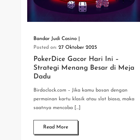
Bandar Judi Casino
Posted on:
27 Oktober 2025
PokerDice Gacor Hari Ini –
Strategi Menang Besar di Meja
Dadu
Birdoclock.com – Jika kamu bosan dengan
permainan kartu klasik atau slot biasa, maka
saatnya mencoba […]
Read More