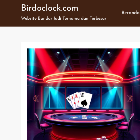
Skip
Birdoclock.com
to
Beranda
Website Bandar Judi Ternama dan Terbesar
content