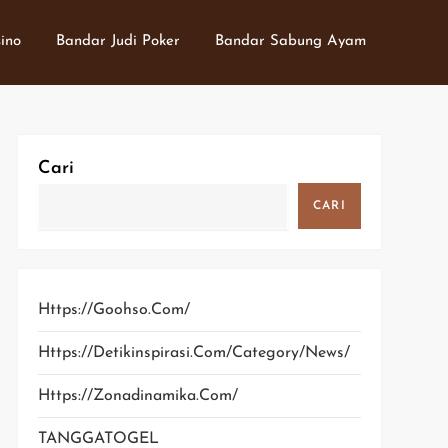
ino
Bandar Judi Poker
Bandar Sabung Ayam
Cari
CARI
Https://goohso.com/
Https://detikinspirasi.com/category/news/
Https://zonadinamika.com/
TANGGATOGEL