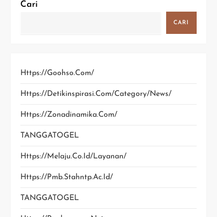
Cari
CARI
Https://goohso.com/
Https://detikinspirasi.com/category/news/
Https://zonadinamika.com/
TANGGATOGEL
Https://melaju.co.id/layanan/
Https://pmb.stahntp.ac.id/
TANGGATOGEL