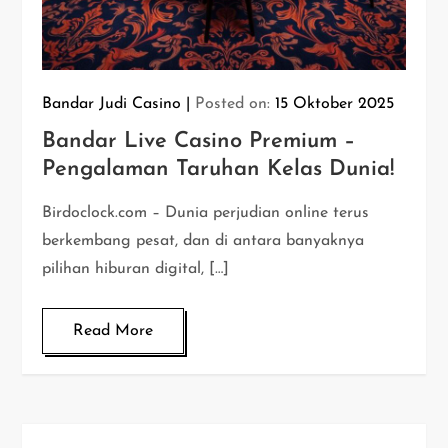
Bandar Judi Casino
Posted on:
15 Oktober 2025
Bandar Live Casino Premium –
Pengalaman Taruhan Kelas Dunia!
Birdoclock.com – Dunia perjudian online terus
berkembang pesat, dan di antara banyaknya
pilihan hiburan digital, […]
Read More