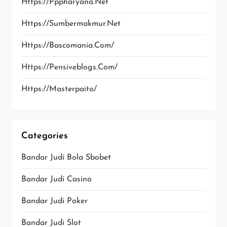
Https://pppharyana.net
Https://sumbermakmur.net
Https://bascomania.com/
Https://pensiveblogs.com/
Https://Masterpaito/
Categories
Bandar Judi Bola Sbobet
Bandar Judi Casino
Bandar Judi Poker
Bandar Judi Slot