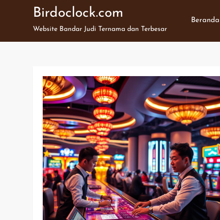
Skip
Birdoclock.com
to
Beranda
Website Bandar Judi Ternama dan Terbesar
content