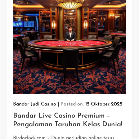
Bandar Judi Casino
Posted on:
15 Oktober 2025
Bandar Live Casino Premium –
Pengalaman Taruhan Kelas Dunia!
Birdoclock.com – Dunia perjudian online terus