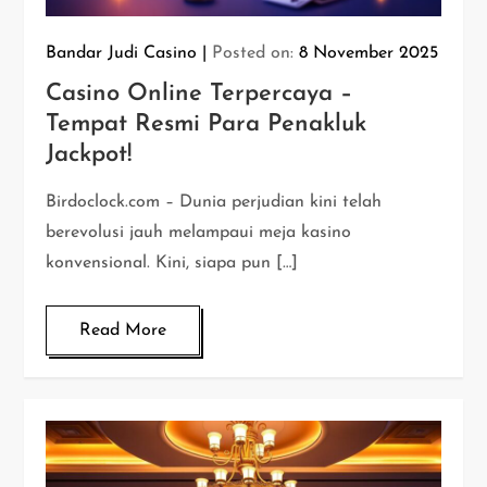
Bandar Judi Casino
Posted on:
8 November 2025
Casino Online Terpercaya –
Tempat Resmi Para Penakluk
Jackpot!
Birdoclock.com – Dunia perjudian kini telah
berevolusi jauh melampaui meja kasino
konvensional. Kini, siapa pun […]
Read More