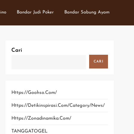
ino
Bandar Judi Poker
Bandar Sabung Ayam
Cari
CARI
Https://goohso.com/
Https://detikinspirasi.com/category/news/
Https://zonadinamika.com/
TANGGATOGEL