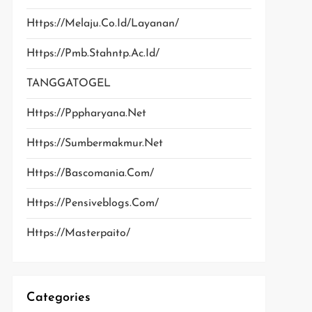
Https://melaju.co.id/layanan/
Https://pmb.stahntp.ac.id/
TANGGATOGEL
Https://pppharyana.net
Https://sumbermakmur.net
Https://bascomania.com/
Https://pensiveblogs.com/
Https://Masterpaito/
Categories