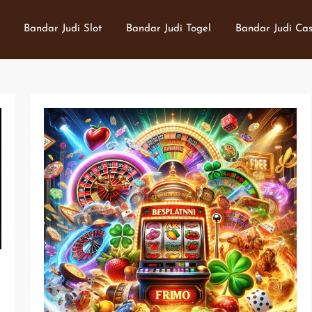
Bandar Judi Slot
Bandar Judi Togel
Bandar Judi Cas