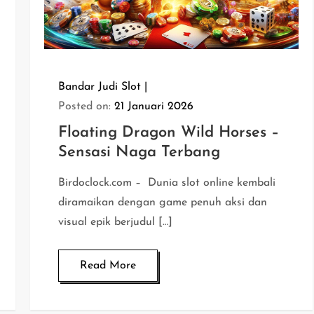
Bandar Judi Slot
Posted on:
21 Januari 2026
Floating Dragon Wild Horses –
Sensasi Naga Terbang
Birdoclock.com – Dunia slot online kembali
diramaikan dengan game penuh aksi dan
visual epik berjudul […]
Read More