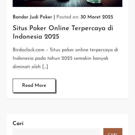
Bandar Judi Poker
Posted on:
30 Maret 2025
Situs Poker Online Terpercaya di
Indonesia 2025
Birdoclock.com – Situs poker online terpercaya di
Indonesia pada tahun 2025 semakin banyak
diminati oleh […]
Read More
Cari