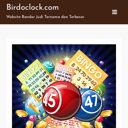
Skip
Birdoclock.com
to
Website Bandar Judi Ternama dan Terbesar
content