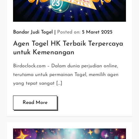
Bandar Judi Togel
Posted on:
5 Maret 2025
Agen Togel HK Terbaik Terpercaya
untuk Kemenangan
Birdoclock.com – Dalam dunia perjudian online,
terutama untuk permainan Togel, memilih agen
yang tepat sangat […]
Read More