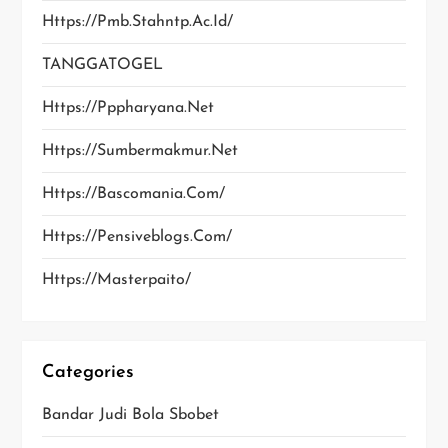
Https://pmb.stahntp.ac.id/
TANGGATOGEL
Https://pppharyana.net
Https://sumbermakmur.net
Https://bascomania.com/
Https://pensiveblogs.com/
Https://Masterpaito/
Categories
Bandar Judi Bola Sbobet