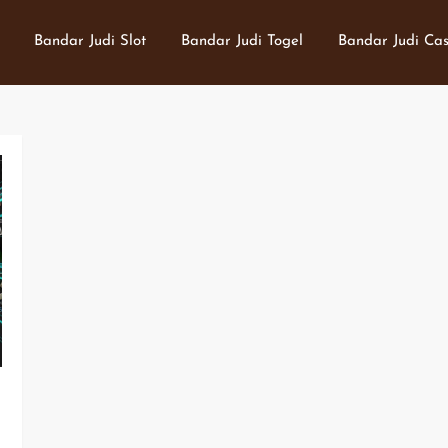
Bandar Judi Slot
Bandar Judi Togel
Bandar Judi Cas