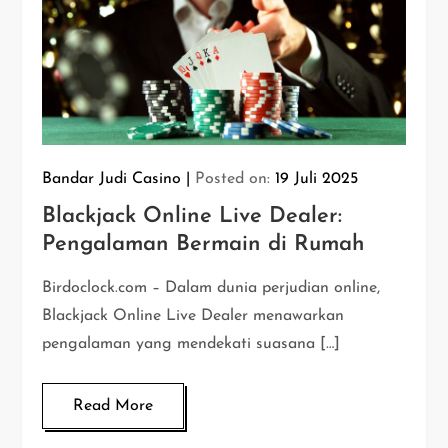
Bandar Judi Casino
Posted on:
19 Juli 2025
Blackjack Online Live Dealer:
Pengalaman Bermain di Rumah
Birdoclock.com – Dalam dunia perjudian online,
Blackjack Online Live Dealer menawarkan
pengalaman yang mendekati suasana […]
Read More