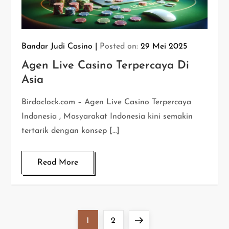
Bandar Judi Casino
Posted on:
29 Mei 2025
Agen Live Casino Terpercaya Di
Asia
Birdoclock.com – Agen Live Casino Terpercaya
Indonesia , Masyarakat Indonesia kini semakin
tertarik dengan konsep […]
Read More
P
Page
Page
Next
1
2