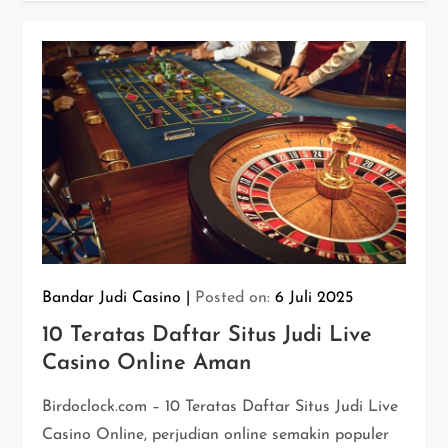
Bandar Judi Casino
Posted on:
6 Juli 2025
10 Teratas Daftar Situs Judi Live
Casino Online Aman
Birdoclock.com – 10 Teratas Daftar Situs Judi Live
Casino Online, perjudian online semakin populer