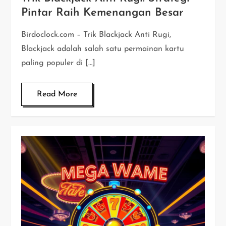
Pintar Raih Kemenangan Besar
Birdoclock.com – Trik Blackjack Anti Rugi,
Blackjack adalah salah satu permainan kartu
paling populer di […]
Read More