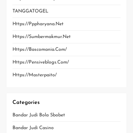
TANGGATOGEL
Https://pppharyana.net
Https://sumbermakmur.net
Https://bascomania.com/
Https://pensiveblogs.com/
Https://Masterpaito/
Categories
Bandar Judi Bola Sbobet
Bandar Judi Casino