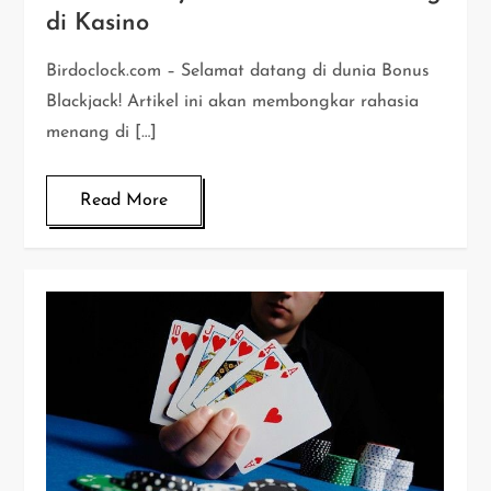
di Kasino
Birdoclock.com – Selamat datang di dunia Bonus
Blackjack! Artikel ini akan membongkar rahasia
menang di […]
Read More