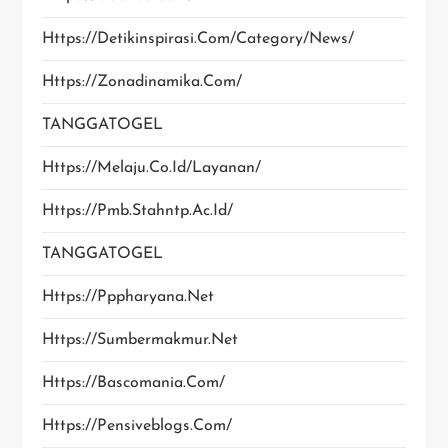
Https://detikinspirasi.com/category/news/
Https://zonadinamika.com/
TANGGATOGEL
Https://melaju.co.id/layanan/
Https://pmb.stahntp.ac.id/
TANGGATOGEL
Https://pppharyana.net
Https://sumbermakmur.net
Https://bascomania.com/
Https://pensiveblogs.com/