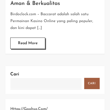
Aman & Berkualitas
Birdoclock.com – Baccarat adalah salah satu
Permainan Kasino Online yang paling populer,
dan kini dapat […]
Read More
Cari
CARI
Https://goohso.com/