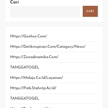
Cari
CARI
Https://goohso.com/
Https://detikinspirasi.com/category/news/
Https://zonadinamika.com/
TANGGATOGEL
Https://melaju.co.id/layanan/
Https://pmb.stahntp.ac.id/
TANGGATOGEL