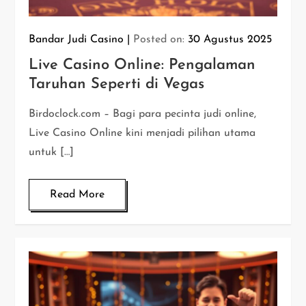
Bandar Judi Casino
Posted on:
30 Agustus 2025
Live Casino Online: Pengalaman
Taruhan Seperti di Vegas
Birdoclock.com – Bagi para pecinta judi online,
Live Casino Online kini menjadi pilihan utama
untuk […]
Read More