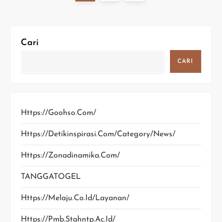
a
page
g
Cari
i
CARI
n
a
Https://goohso.com/
s
Https://detikinspirasi.com/category/news/
i
Https://zonadinamika.com/
p
TANGGATOGEL
o
Https://melaju.co.id/layanan/
s
Https://pmb.stahntp.ac.id/