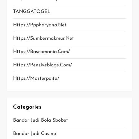
TANGGATOGEL
Https://pppharyana.net
Https://sumbermakmur.net
Https://bascomania.com/
Https://pensiveblogs.com/
Https://Masterpaito/
Categories
Bandar Judi Bola Sbobet
Bandar Judi Casino