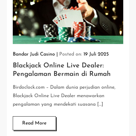
Bandar Judi Casino
Posted on:
19 Juli 2025
Blackjack Online Live Dealer:
Pengalaman Bermain di Rumah
Birdoclock.com – Dalam dunia perjudian online,
Blackjack Online Live Dealer menawarkan
pengalaman yang mendekati suasana […]
Read More