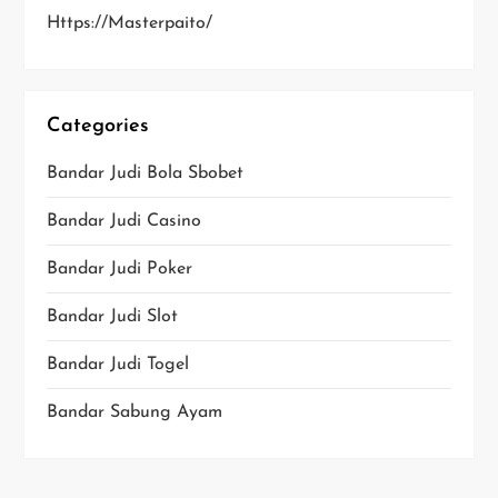
Https://Masterpaito/
Categories
Bandar Judi Bola Sbobet
Bandar Judi Casino
Bandar Judi Poker
Bandar Judi Slot
Bandar Judi Togel
Bandar Sabung Ayam