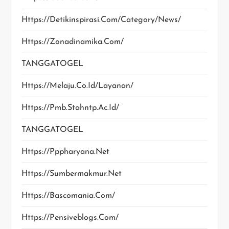
Https://detikinspirasi.com/category/news/
Https://zonadinamika.com/
TANGGATOGEL
Https://melaju.co.id/layanan/
Https://pmb.stahntp.ac.id/
TANGGATOGEL
Https://pppharyana.net
Https://sumbermakmur.net
Https://bascomania.com/
Https://pensiveblogs.com/