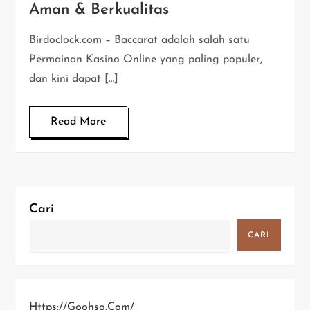
Aman & Berkualitas
Birdoclock.com – Baccarat adalah salah satu
Permainan Kasino Online yang paling populer,
dan kini dapat […]
Read More
Cari
CARI
Https://goohso.com/