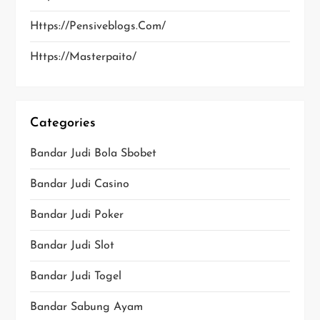
Https://pensiveblogs.com/
Https://Masterpaito/
Categories
Bandar Judi Bola Sbobet
Bandar Judi Casino
Bandar Judi Poker
Bandar Judi Slot
Bandar Judi Togel
Bandar Sabung Ayam