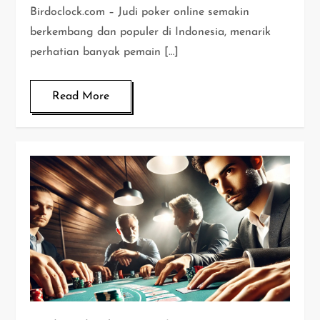
Birdoclock.com – Judi poker online semakin
berkembang dan populer di Indonesia, menarik
perhatian banyak pemain […]
Read More