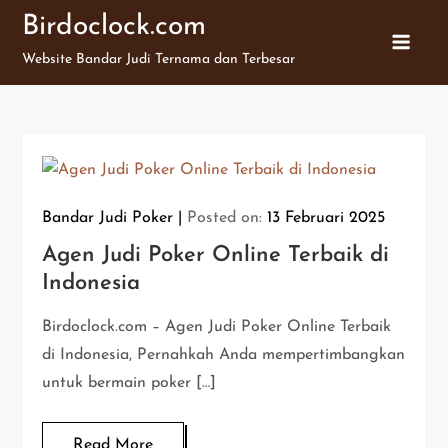
Skip
Birdoclock.com
to
Website Bandar Judi Ternama dan Terbesar
content
Bandar Judi Poker
Posted on:
13 Februari 2025
Agen Judi Poker Online Terbaik di
Indonesia
Birdoclock.com – Agen Judi Poker Online Terbaik
di Indonesia, Pernahkah Anda mempertimbangkan
untuk bermain poker […]
Read More