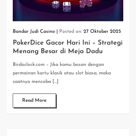
Bandar Judi Casino
Posted on:
27 Oktober 2025
PokerDice Gacor Hari Ini – Strategi
Menang Besar di Meja Dadu
Birdoclock.com – Jika kamu bosan dengan
permainan kartu klasik atau slot biasa, maka
saatnya mencoba […]
Read More