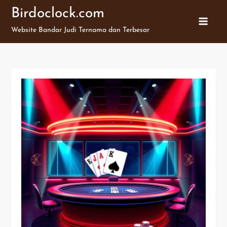
Skip
Birdoclock.com
to
Website Bandar Judi Ternama dan Terbesar
content