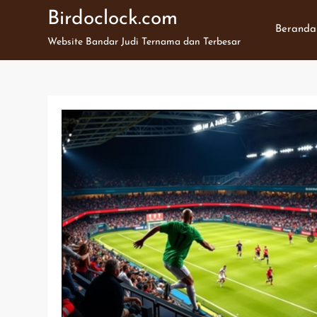
Skip
Birdoclock.com
to
Beranda
Website Bandar Judi Ternama dan Terbesar
content