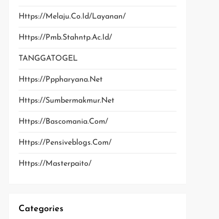
Https://melaju.co.id/layanan/
Https://pmb.stahntp.ac.id/
TANGGATOGEL
Https://pppharyana.net
Https://sumbermakmur.net
Https://bascomania.com/
Https://pensiveblogs.com/
Https://Masterpaito/
Categories