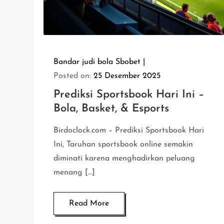
Bandar judi bola Sbobet
Posted on:
25 Desember 2025
Prediksi Sportsbook Hari Ini –
Bola, Basket, & Esports
Birdoclock.com – Prediksi Sportsbook Hari
Ini, Taruhan sportsbook online semakin
diminati karena menghadirkan peluang
menang […]
Read More