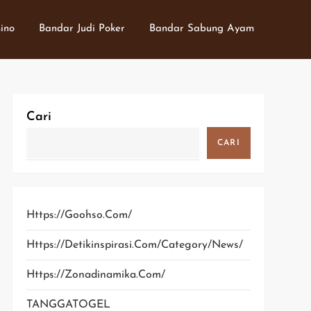
ino
Bandar Judi Poker
Bandar Sabung Ayam
Cari
CARI
Https://goohso.com/
Https://detikinspirasi.com/category/news/
Https://zonadinamika.com/
TANGGATOGEL