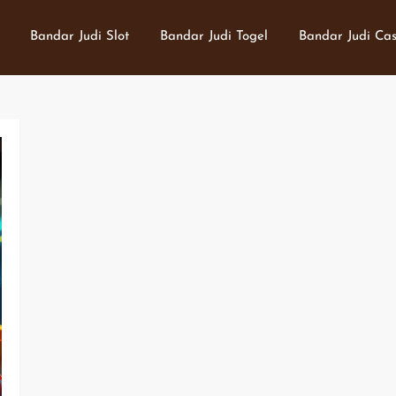
Bandar Judi Slot
Bandar Judi Togel
Bandar Judi Cas