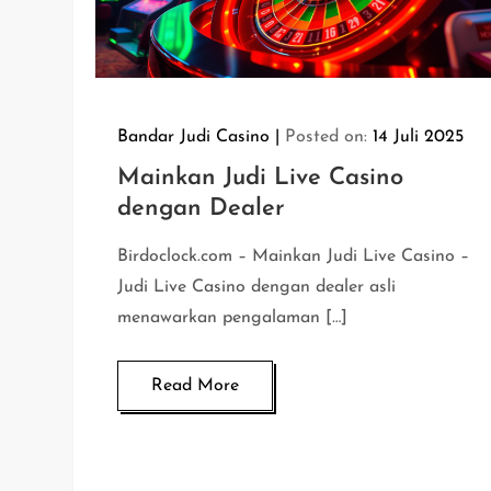
Bandar Judi Casino
Posted on:
14 Juli 2025
Mainkan Judi Live Casino
dengan Dealer
Birdoclock.com – Mainkan Judi Live Casino –
Judi Live Casino dengan dealer asli
menawarkan pengalaman […]
Read More