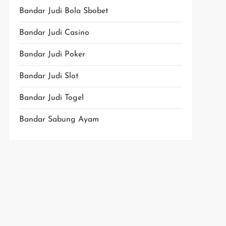
Bandar Judi Bola Sbobet
Bandar Judi Casino
Bandar Judi Poker
Bandar Judi Slot
Bandar Judi Togel
Bandar Sabung Ayam