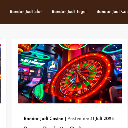
Bandar Judi Slot
Bandar Judi Togel
Bandar Judi Cas
Bandar Judi Casino
Posted on:
31 Juli 2025