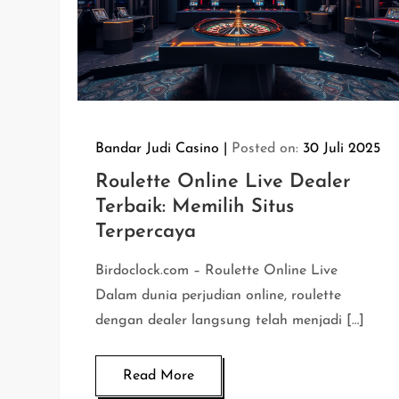
Bandar Judi Casino
Posted on:
30 Juli 2025
Roulette Online Live Dealer
Terbaik: Memilih Situs
Terpercaya
Birdoclock.com – Roulette Online Live
Dalam dunia perjudian online, roulette
dengan dealer langsung telah menjadi […]
Read More