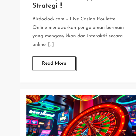
Strategi !!
Birdoclock.com – Live Casino Roulette
Online menawarkan pengalaman bermain
yang mengasyikkan dan interaktif secara
online. […]
Read More