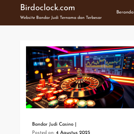
Skip
Birdoclock.com
to
Beranda
Website Bandar Judi Ternama dan Terbesar
content
Bandar Judi Casino
Posted on:
4 Agustus 2025