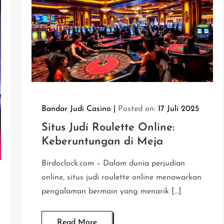
Bandar Judi Casino
Posted on:
17 Juli 2025
Situs Judi Roulette Online:
Keberuntungan di Meja
Birdoclock.com – Dalam dunia perjudian
online, situs judi roulette online menawarkan
pengalaman bermain yang menarik […]
Read More