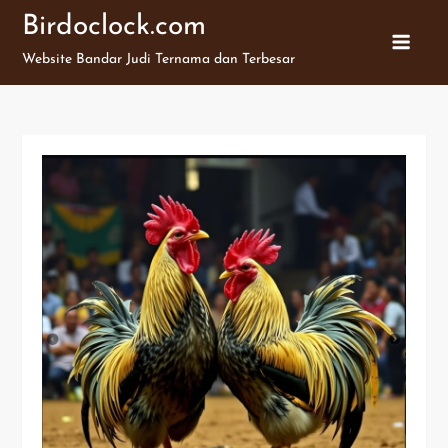
Skip
Birdoclock.com
to
Website Bandar Judi Ternama dan Terbesar
content