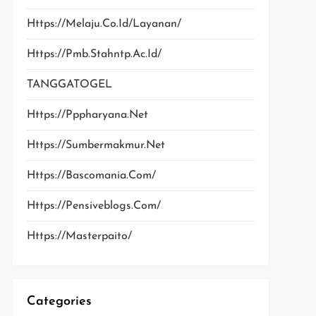
Https://melaju.co.id/layanan/
Https://pmb.stahntp.ac.id/
TANGGATOGEL
Https://pppharyana.net
Https://sumbermakmur.net
Https://bascomania.com/
Https://pensiveblogs.com/
Https://Masterpaito/
Categories