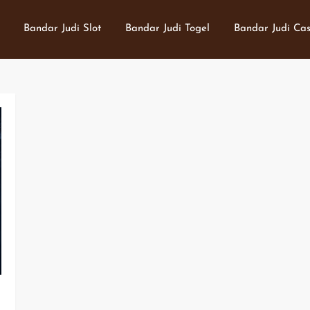
Bandar Judi Slot
Bandar Judi Togel
Bandar Judi Cas