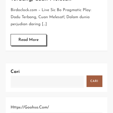
Birdoclock.com – Live Sic Bo Pragmatic Play:
Dadu Terbang, Cuan Melesat!, Dalam dunia
perjudian daring […]
Read More
Cari
CARI
Https://goohso.com/