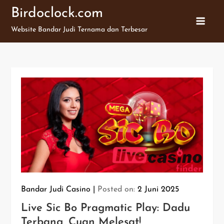
Skip
Birdoclock.com
to
Website Bandar Judi Ternama dan Terbesar
content
Bandar Judi Casino
Posted on:
2 Juni 2025
Live Sic Bo Pragmatic Play: Dadu
Terbang, Cuan Melesat!