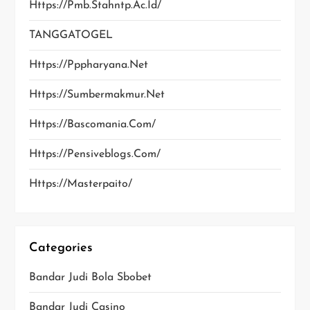
Https://pmb.stahntp.ac.id/
TANGGATOGEL
Https://pppharyana.net
Https://sumbermakmur.net
Https://bascomania.com/
Https://pensiveblogs.com/
Https://Masterpaito/
Categories
Bandar Judi Bola Sbobet
Bandar Judi Casino