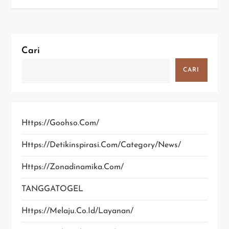
Cari
CARI
Https://goohso.com/
Https://detikinspirasi.com/category/news/
Https://zonadinamika.com/
TANGGATOGEL
Https://melaju.co.id/layanan/