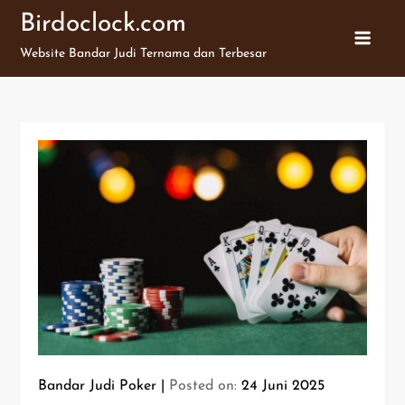
Skip
Birdoclock.com
to
Website Bandar Judi Ternama dan Terbesar
content
Bandar Judi Poker
Posted on:
24 Juni 2025