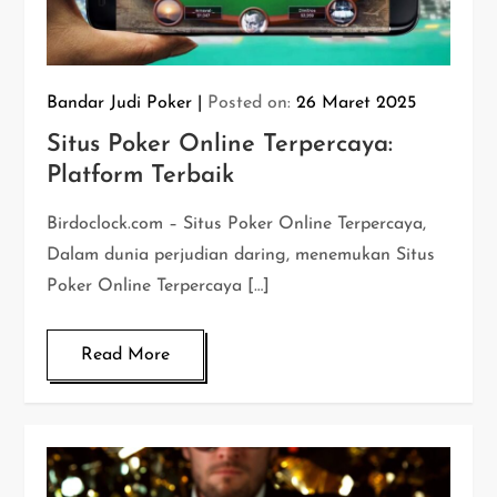
Bandar Judi Poker
Posted on:
26 Maret 2025
Situs Poker Online Terpercaya:
Platform Terbaik
Birdoclock.com – Situs Poker Online Terpercaya,
Dalam dunia perjudian daring, menemukan Situs
Poker Online Terpercaya […]
Read More