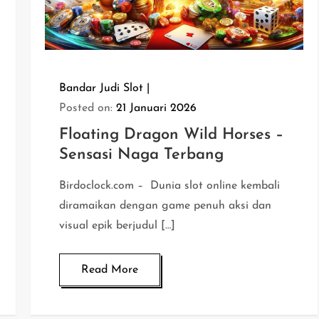
Bandar Judi Slot
Posted on:
21 Januari 2026
Floating Dragon Wild Horses –
Sensasi Naga Terbang
Birdoclock.com – Dunia slot online kembali
diramaikan dengan game penuh aksi dan
visual epik berjudul […]
Read More