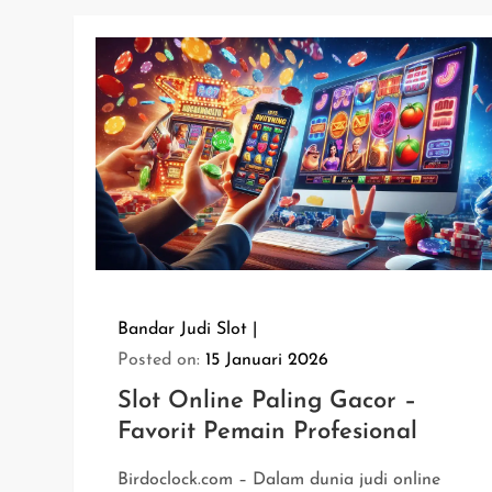
Bandar Judi Slot
Posted on:
15 Januari 2026
Slot Online Paling Gacor –
Favorit Pemain Profesional
Birdoclock.com – Dalam dunia judi online