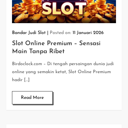
Bandar Judi Slot
Posted on:
11 Januari 2026
Slot Online Premium – Sensasi
Main Tanpa Ribet
Birdoclock.com – Di tengah persaingan dunia judi
online yang semakin ketat, Slot Online Premium
hadir […]
Read More