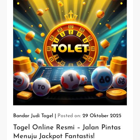
Bandar Judi Togel
Posted on:
29 Oktober 2025
Togel Online Resmi – Jalan Pintas
Menuju Jackpot Fantastis!