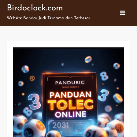
Skip
Birdoclock.com
to
Website Bandar Judi Ternama dan Terbesar
content