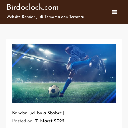
Skip
Birdoclock.com
to
Website Bandar Judi Ternama dan Terbesar
content
Bandar judi bola Sbobet
Posted on:
31 Maret 2025