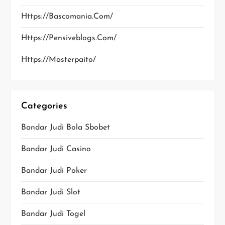
Https://bascomania.com/
Https://pensiveblogs.com/
Https://Masterpaito/
Categories
Bandar Judi Bola Sbobet
Bandar Judi Casino
Bandar Judi Poker
Bandar Judi Slot
Bandar Judi Togel