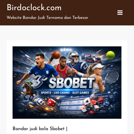
Skip
Birdoclock.com
to
Website Bandar Judi Ternama dan Terbesar
content
Bandar judi bola Sbobet