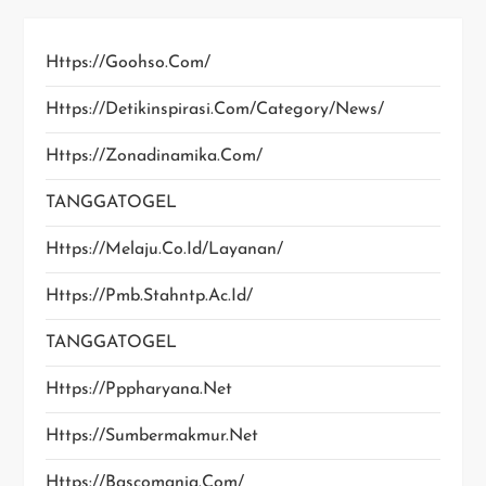
Https://goohso.com/
Https://detikinspirasi.com/category/news/
Https://zonadinamika.com/
TANGGATOGEL
Https://melaju.co.id/layanan/
Https://pmb.stahntp.ac.id/
TANGGATOGEL
Https://pppharyana.net
Https://sumbermakmur.net
Https://bascomania.com/