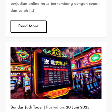
perjudian online terus berkembang dengan cepat,
dan salah […]
Read More
Bandar Judi Togel
Posted on:
20 Juni 2025