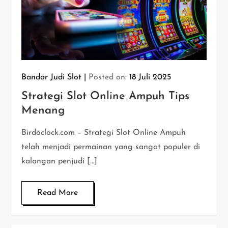
Bandar Judi Slot
Posted on:
18 Juli 2025
Strategi Slot Online Ampuh Tips
Menang
Birdoclock.com – Strategi Slot Online Ampuh
telah menjadi permainan yang sangat populer di
kalangan penjudi […]
Read More