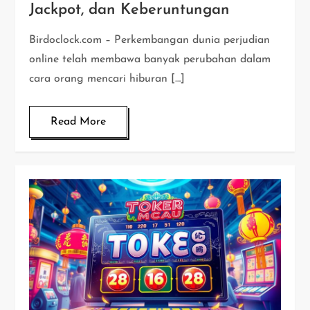
Jackpot, dan Keberuntungan
Birdoclock.com – Perkembangan dunia perjudian
online telah membawa banyak perubahan dalam
cara orang mencari hiburan […]
Read More