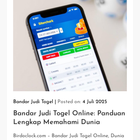
Bandar Judi Togel
Posted on:
4 Juli 2025
Bandar Judi Togel Online: Panduan
Lengkap Memahami Dunia
Birdoclock.com – Bandar Judi Togel Online, Dunia