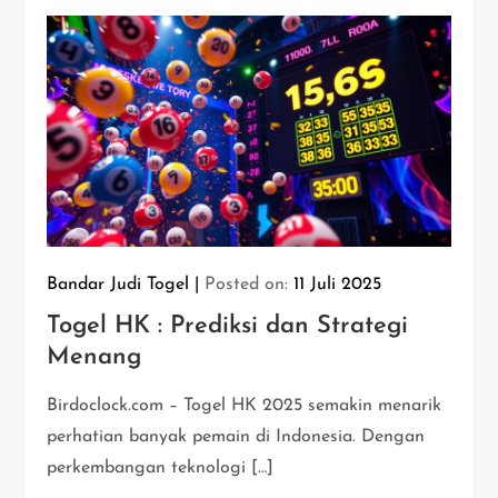
Bandar Judi Togel
Posted on:
11 Juli 2025
Togel HK : Prediksi dan Strategi
Menang
Birdoclock.com – Togel HK 2025 semakin menarik
perhatian banyak pemain di Indonesia. Dengan
perkembangan teknologi […]