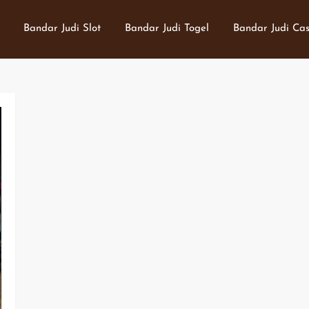
Bandar Judi Slot
Bandar Judi Togel
Bandar Judi Cas