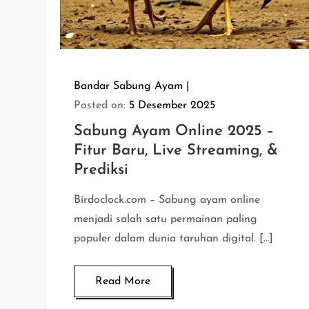
Bandar Sabung Ayam
Posted on:
5 Desember 2025
Sabung Ayam Online 2025 –
Fitur Baru, Live Streaming, &
Prediksi
Birdoclock.com – Sabung ayam online
menjadi salah satu permainan paling
populer dalam dunia taruhan digital. […]
Read More