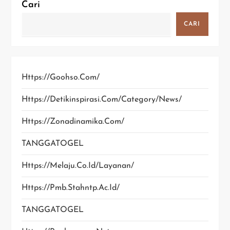
Cari
CARI
Https://goohso.com/
Https://detikinspirasi.com/category/news/
Https://zonadinamika.com/
TANGGATOGEL
Https://melaju.co.id/layanan/
Https://pmb.stahntp.ac.id/
TANGGATOGEL