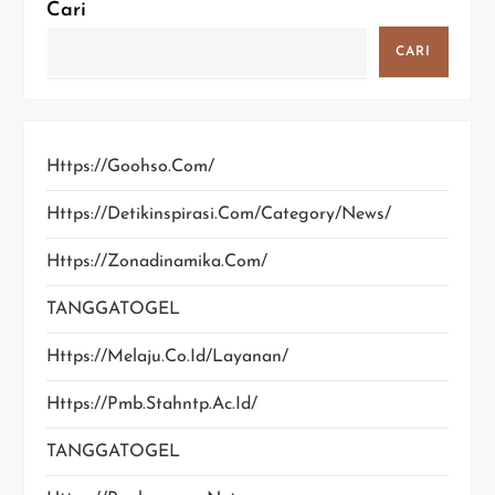
Cari
CARI
Https://goohso.com/
Https://detikinspirasi.com/category/news/
Https://zonadinamika.com/
TANGGATOGEL
Https://melaju.co.id/layanan/
Https://pmb.stahntp.ac.id/
TANGGATOGEL