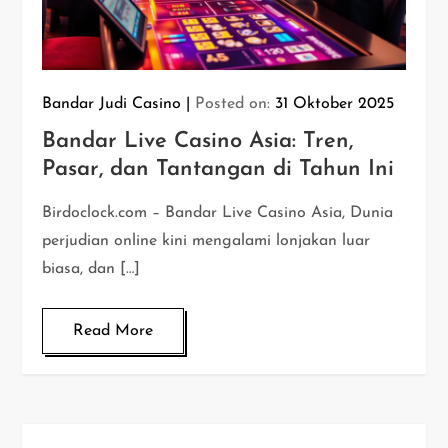
Bandar Judi Casino
Posted on:
31 Oktober 2025
Bandar Live Casino Asia: Tren,
Pasar, dan Tantangan di Tahun Ini
Birdoclock.com – Bandar Live Casino Asia, Dunia
perjudian online kini mengalami lonjakan luar
biasa, dan […]
Read More