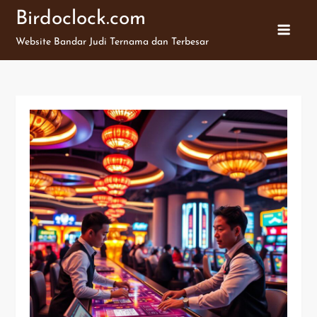
Skip
Birdoclock.com
to
Website Bandar Judi Ternama dan Terbesar
content