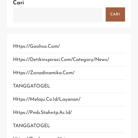
Cari
CARI
Https://goohso.com/
Https://detikinspirasi.com/category/news/
Https://zonadinamika.com/
TANGGATOGEL
Https://melaju.co.id/layanan/
Https://pmb.stahntp.ac.id/
TANGGATOGEL