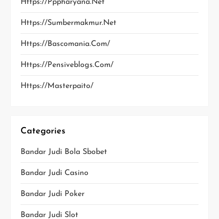
Https://pppharyana.net
Https://sumbermakmur.net
Https://bascomania.com/
Https://pensiveblogs.com/
Https://Masterpaito/
Categories
Bandar Judi Bola Sbobet
Bandar Judi Casino
Bandar Judi Poker
Bandar Judi Slot