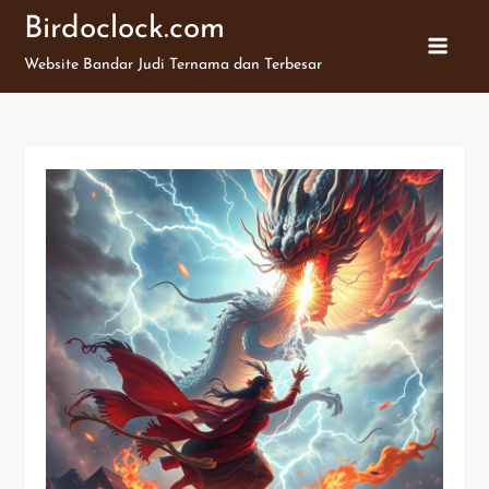
Skip
Birdoclock.com
to
Website Bandar Judi Ternama dan Terbesar
content