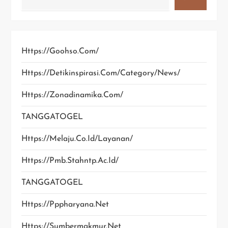
s
i
p
Https://goohso.com/
o
Https://detikinspirasi.com/category/news/
s
Https://zonadinamika.com/
TANGGATOGEL
Https://melaju.co.id/layanan/
Https://pmb.stahntp.ac.id/
TANGGATOGEL
Https://pppharyana.net
Https://sumbermakmur.net