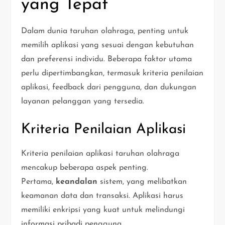
yang Tepat
Dalam dunia taruhan olahraga, penting untuk
memilih aplikasi yang sesuai dengan kebutuhan
dan preferensi individu. Beberapa faktor utama
perlu dipertimbangkan, termasuk kriteria penilaian
aplikasi, feedback dari pengguna, dan dukungan
layanan pelanggan yang tersedia.
Kriteria Penilaian Aplikasi
Kriteria penilaian aplikasi taruhan olahraga
mencakup beberapa aspek penting.
Pertama,
keandalan
sistem, yang melibatkan
keamanan data dan transaksi. Aplikasi harus
memiliki enkripsi yang kuat untuk melindungi
informasi pribadi pengguna.