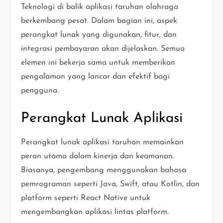
Teknologi di balik aplikasi taruhan olahraga
berkembang pesat. Dalam bagian ini, aspek
perangkat lunak yang digunakan, fitur, dan
integrasi pembayaran akan dijelaskan. Semua
elemen ini bekerja sama untuk memberikan
pengalaman yang lancar dan efektif bagi
pengguna.
Perangkat Lunak Aplikasi
Perangkat lunak aplikasi taruhan memainkan
peran utama dalam kinerja dan keamanan.
Biasanya, pengembang menggunakan bahasa
pemrograman seperti Java, Swift, atau Kotlin, dan
platform seperti React Native untuk
mengembangkan aplikasi lintas platform.