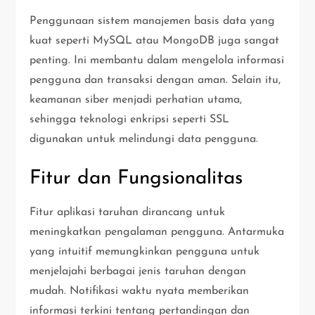
Penggunaan sistem manajemen basis data yang
kuat seperti MySQL atau MongoDB juga sangat
penting. Ini membantu dalam mengelola informasi
pengguna dan transaksi dengan aman. Selain itu,
keamanan siber menjadi perhatian utama,
sehingga teknologi enkripsi seperti SSL
digunakan untuk melindungi data pengguna.
Fitur dan Fungsionalitas
Fitur aplikasi taruhan dirancang untuk
meningkatkan pengalaman pengguna. Antarmuka
yang intuitif memungkinkan pengguna untuk
menjelajahi berbagai jenis taruhan dengan
mudah. Notifikasi waktu nyata memberikan
informasi terkini tentang pertandingan dan