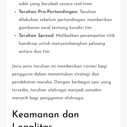
odds yang berubah secara real-time.
Taruhan Pra-Pertandingan
: Taruhan
dilakukan sebelum pertandingan, memberikan
gambaran awal tentang kondisi tim.
Taruhan Spread
: Melibatkan penempatan titik
handicap untuk menyeimbangkan peluang
antara dua tim.
Jenis-jenis taruhan ini memberikan variasi bagi
pengguna dalam menentukan strategi dan
pendekatan mereka. Dengan berbagai opsi yang
tersedia, taruhan olahraga menjadi semakin
menarik bagi penggemar olahraga.
Keamanan dan