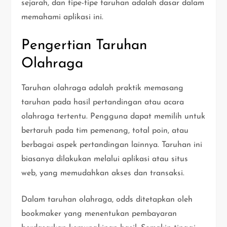
sejarah, dan tipe-tipe taruhan adalah dasar dalam
memahami aplikasi ini.
Pengertian Taruhan
Olahraga
Taruhan olahraga adalah praktik memasang
taruhan pada hasil pertandingan atau acara
olahraga tertentu. Pengguna dapat memilih untuk
bertaruh pada tim pemenang, total poin, atau
berbagai aspek pertandingan lainnya. Taruhan ini
biasanya dilakukan melalui aplikasi atau situs
web, yang memudahkan akses dan transaksi.
Dalam taruhan olahraga, odds ditetapkan oleh
bookmaker yang menentukan pembayaran