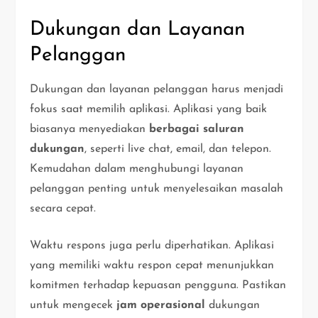
Dukungan dan Layanan
Pelanggan
Dukungan dan layanan pelanggan harus menjadi
fokus saat memilih aplikasi. Aplikasi yang baik
biasanya menyediakan
berbagai saluran
dukungan
, seperti live chat, email, dan telepon.
Kemudahan dalam menghubungi layanan
pelanggan penting untuk menyelesaikan masalah
secara cepat.
Waktu respons juga perlu diperhatikan. Aplikasi
yang memiliki waktu respon cepat menunjukkan
komitmen terhadap kepuasan pengguna. Pastikan
untuk mengecek
jam operasional
dukungan