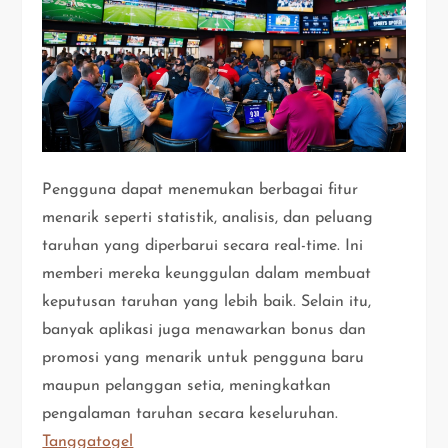
Pengguna dapat menemukan berbagai fitur
menarik seperti statistik, analisis, dan peluang
taruhan yang diperbarui secara real-time. Ini
memberi mereka keunggulan dalam membuat
keputusan taruhan yang lebih baik. Selain itu,
banyak aplikasi juga menawarkan bonus dan
promosi yang menarik untuk pengguna baru
maupun pelanggan setia, meningkatkan
pengalaman taruhan secara keseluruhan.
Tanggatogel