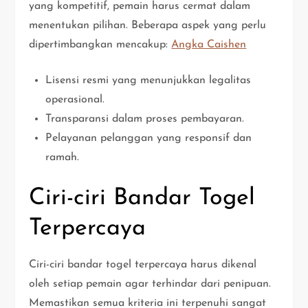
yang kompetitif, pemain harus cermat dalam
menentukan pilihan. Beberapa aspek yang perlu
dipertimbangkan mencakup:
Angka Caishen
Lisensi resmi yang menunjukkan legalitas
operasional.
Transparansi dalam proses pembayaran.
Pelayanan pelanggan yang responsif dan
ramah.
Ciri-ciri Bandar Togel
Terpercaya
Ciri-ciri bandar togel terpercaya harus dikenal
oleh setiap pemain agar terhindar dari penipuan.
Memastikan semua kriteria ini terpenuhi sangat