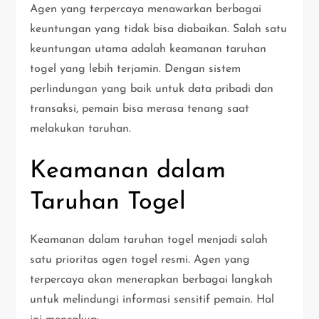
Agen yang terpercaya menawarkan berbagai
keuntungan yang tidak bisa diabaikan. Salah satu
keuntungan utama adalah keamanan taruhan
togel yang lebih terjamin. Dengan sistem
perlindungan yang baik untuk data pribadi dan
transaksi, pemain bisa merasa tenang saat
melakukan taruhan.
Keamanan dalam
Taruhan Togel
Keamanan dalam taruhan togel menjadi salah
satu prioritas agen togel resmi. Agen yang
terpercaya akan menerapkan berbagai langkah
untuk melindungi informasi sensitif pemain. Hal