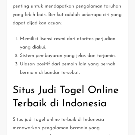
penting untuk mendapatkan pengalaman taruhan
yang lebih baik. Berikut adalah beberapa ciri yang
dapat dijadikan acuan:
Memiliki lisensi resmi dari otoritas perjudian
yang diakui.
Sistem pembayaran yang jelas dan terjamin.
Ulasan positif dari pemain lain yang pernah
bermain di bandar tersebut.
Situs Judi Togel Online
Terbaik di Indonesia
Situs judi togel online terbaik di Indonesia
menawarkan pengalaman bermain yang