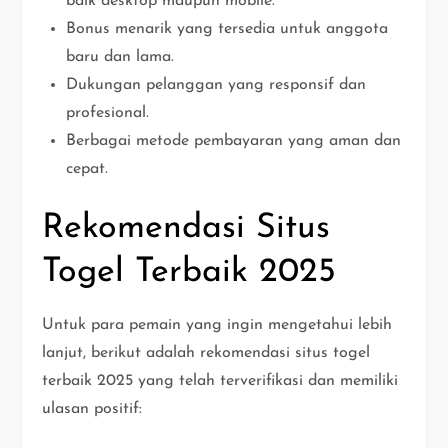
baik desktop maupun mobile.
Bonus menarik yang tersedia untuk anggota
baru dan lama.
Dukungan pelanggan yang responsif dan
profesional.
Berbagai metode pembayaran yang aman dan
cepat.
Rekomendasi Situs
Togel Terbaik 2025
Untuk para pemain yang ingin mengetahui lebih
lanjut, berikut adalah rekomendasi situs togel
terbaik 2025 yang telah terverifikasi dan memiliki
ulasan positif: