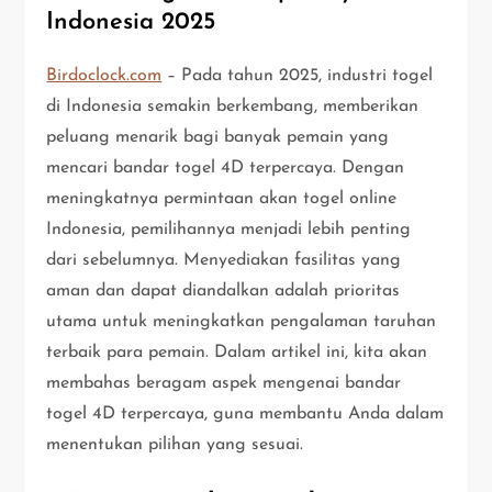
Indonesia 2025
Birdoclock.com
– Pada tahun 2025, industri togel
di Indonesia semakin berkembang, memberikan
peluang menarik bagi banyak pemain yang
mencari bandar togel 4D terpercaya. Dengan
meningkatnya permintaan akan togel online
Indonesia, pemilihannya menjadi lebih penting
dari sebelumnya. Menyediakan fasilitas yang
aman dan dapat diandalkan adalah prioritas
utama untuk meningkatkan pengalaman taruhan
terbaik para pemain. Dalam artikel ini, kita akan
membahas beragam aspek mengenai bandar
togel 4D terpercaya, guna membantu Anda dalam
menentukan pilihan yang sesuai.