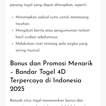
pasang togel yang dapat diterapkan, seperti:
Menetapkan jadwal rutin untuk memasang
taruhan.
Mengikuti berita atau pengumuman terkait
hasil undian sebelumnya.
Melakukan riset tentang pola angka yang
sering muncul.
Bonus dan Promosi Menarik
– Bandar Togel 4D
Terpercaya di Indonesia
2025
Banyak situs togel menawarkan bonus dan