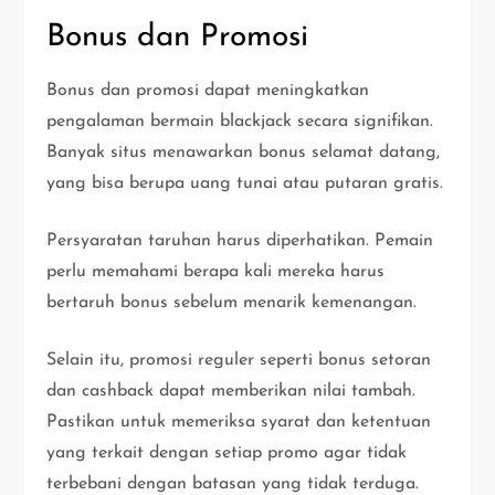
Bonus dan Promosi
Bonus dan promosi dapat meningkatkan
pengalaman bermain blackjack secara signifikan.
Banyak situs menawarkan bonus selamat datang,
yang bisa berupa uang tunai atau putaran gratis.
Persyaratan taruhan harus diperhatikan. Pemain
perlu memahami berapa kali mereka harus
bertaruh bonus sebelum menarik kemenangan.
Selain itu, promosi reguler seperti bonus setoran
dan cashback dapat memberikan nilai tambah.
Pastikan untuk memeriksa syarat dan ketentuan
yang terkait dengan setiap promo agar tidak
terbebani dengan batasan yang tidak terduga.