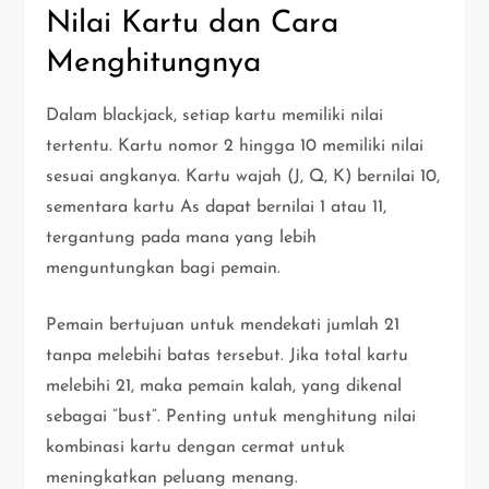
Nilai Kartu dan Cara
Menghitungnya
Dalam blackjack, setiap kartu memiliki nilai
tertentu. Kartu nomor 2 hingga 10 memiliki nilai
sesuai angkanya. Kartu wajah (J, Q, K) bernilai 10,
sementara kartu As dapat bernilai 1 atau 11,
tergantung pada mana yang lebih
menguntungkan bagi pemain.
Pemain bertujuan untuk mendekati jumlah 21
tanpa melebihi batas tersebut. Jika total kartu
melebihi 21, maka pemain kalah, yang dikenal
sebagai “bust”. Penting untuk menghitung nilai
kombinasi kartu dengan cermat untuk
meningkatkan peluang menang.