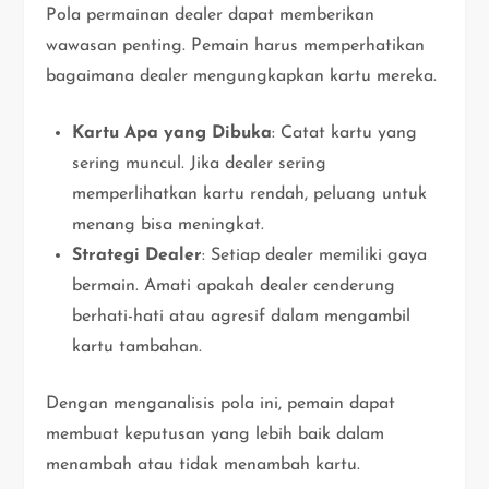
Pola permainan dealer dapat memberikan
wawasan penting. Pemain harus memperhatikan
bagaimana dealer mengungkapkan kartu mereka.
Kartu Apa yang Dibuka
: Catat kartu yang
sering muncul. Jika dealer sering
memperlihatkan kartu rendah, peluang untuk
menang bisa meningkat.
Strategi Dealer
: Setiap dealer memiliki gaya
bermain. Amati apakah dealer cenderung
berhati-hati atau agresif dalam mengambil
kartu tambahan.
Dengan menganalisis pola ini, pemain dapat
membuat keputusan yang lebih baik dalam
menambah atau tidak menambah kartu.