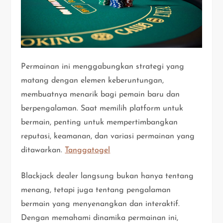
Permainan ini menggabungkan strategi yang
matang dengan elemen keberuntungan,
membuatnya menarik bagi pemain baru dan
berpengalaman. Saat memilih platform untuk
bermain, penting untuk mempertimbangkan
reputasi, keamanan, dan variasi permainan yang
ditawarkan.
Tanggatogel
Blackjack dealer langsung bukan hanya tentang
menang, tetapi juga tentang pengalaman
bermain yang menyenangkan dan interaktif.
Dengan memahami dinamika permainan ini,