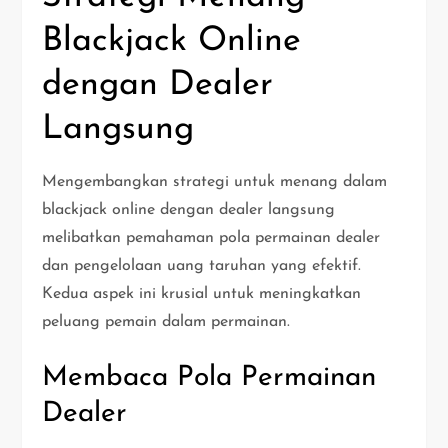
Blackjack Online
dengan Dealer
Langsung
Mengembangkan strategi untuk menang dalam
blackjack online dengan dealer langsung
melibatkan pemahaman pola permainan dealer
dan pengelolaan uang taruhan yang efektif.
Kedua aspek ini krusial untuk meningkatkan
peluang pemain dalam permainan.
Membaca Pola Permainan
Dealer