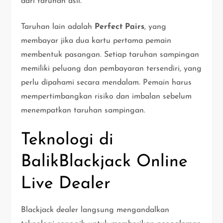
dari taruhan asli.
Taruhan lain adalah
Perfect Pairs
, yang
membayar jika dua kartu pertama pemain
membentuk pasangan. Setiap taruhan sampingan
memiliki peluang dan pembayaran tersendiri, yang
perlu dipahami secara mendalam. Pemain harus
mempertimbangkan risiko dan imbalan sebelum
menempatkan taruhan sampingan.
Teknologi di
BalikBlackjack Online
Live Dealer
Blackjack dealer langsung mengandalkan