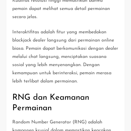
Kualitas resolusi tinggi memastikan bahwa
pemain dapat melihat semua detail permainan
secara jelas.
Interaktifitas adalah fitur yang membedakan
blackjack dealer langsung dari permainan online
biasa. Pemain dapat berkomunikasi dengan dealer
melalui chat langsung, menciptakan suasana
sosial yang lebih menyenangkan. Dengan
kemampuan untuk berinteraksi, pemain merasa
lebih terlibat dalam permainan.
RNG dan Keamanan
Permainan
Random Number Generator (RNG) adalah
komponen krusial dalam memastikan keacakan