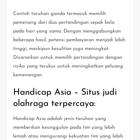
Contoh taruhan ganda termasuk memilih
pemenang dari dua pertandingan sepak bola
pada hari yang sama. Dengan menggabungkan
beberapa hasil, potensi pembayaran menjadi lebih
tinggi, meskipun kesulitan juga meningkat.
Disarankan untuk memilih pertandingan dengan
risiko yang terukur untuk meningkatkan peluang
kemenangan.
Handicap Asia – Situs judi
olahraga terpercaya:
Handicap Asia adalah jenis taruhan yang
memberikan keunggulan pada tim yang lebih
lemah atau mengurangi kekuatan tim yang lebih