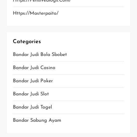
Https://pensiveblogs.com/
Https://Masterpaito/
Categories
Bandar Judi Bola Sbobet
Bandar Judi Casino
Bandar Judi Poker
Bandar Judi Slot
Bandar Judi Togel
Bandar Sabung Ayam