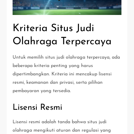
Kriteria Situs Judi
Olahraga Terpercaya
Untuk memilih situs judi olahraga terpercaya, ada
beberapa kriteria penting yang harus
dipertimbangkan. Kriteria ini mencakup lisensi
resmi, keamanan dan privasi, serta pilihan
pembayaran yang tersedia.
Lisensi Resmi
Lisensi resmi adalah tanda bahwa situs judi
olahraga mengikuti aturan dan regulasi yang