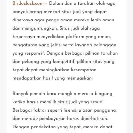
Birdoclock.com
– Dalam dunia taruhan olahraga,
banyak orang mencari situs judi yang dapat
dipercaya agar pengalaman mereka lebih aman
dan menguntungkan. Situs judi olahraga
terpercaya menyediakan platform yang aman,
pengaturan yang jelas, serta layanan pelanggan
yang responsif. Dengan berbagai pilihan taruhan
dan peluang yang kompetitif, pilihan situs yang
tepat dapat meningkatkan kesempatan
mendapatkan hasil yang memuaskan.
Banyak pemain baru mungkin merasa bingung
ketika harus memilih situs judi yang sesuai.
Berbagai faktor seperti lisensi, ulasan pengguna,
dan metode pembayaran harus diperhatikan.
Dengan pendekatan yang tepat, mereka dapat