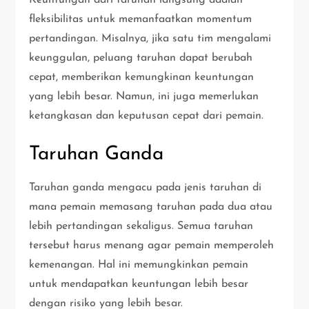
fleksibilitas untuk memanfaatkan momentum
pertandingan. Misalnya, jika satu tim mengalami
keunggulan, peluang taruhan dapat berubah
cepat, memberikan kemungkinan keuntungan
yang lebih besar. Namun, ini juga memerlukan
ketangkasan dan keputusan cepat dari pemain.
Taruhan Ganda
Taruhan ganda mengacu pada jenis taruhan di
mana pemain memasang taruhan pada dua atau
lebih pertandingan sekaligus. Semua taruhan
tersebut harus menang agar pemain memperoleh
kemenangan. Hal ini memungkinkan pemain
untuk mendapatkan keuntungan lebih besar
dengan risiko yang lebih besar.