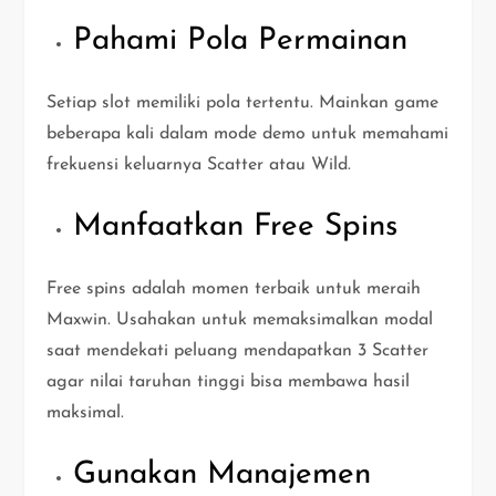
Pahami Pola Permainan
Setiap slot memiliki pola tertentu. Mainkan game
beberapa kali dalam mode demo untuk memahami
frekuensi keluarnya Scatter atau Wild.
Manfaatkan Free Spins
Free spins adalah momen terbaik untuk meraih
Maxwin. Usahakan untuk memaksimalkan modal
saat mendekati peluang mendapatkan 3 Scatter
agar nilai taruhan tinggi bisa membawa hasil
maksimal.
Gunakan Manajemen