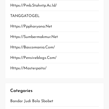
Https://pmb.stahntp.ac.id/
TANGGATOGEL
Https://pppharyana.net
Https://sumbermakmur.net
Https://bascomania.com/
Https://pensiveblogs.com/
Https://Masterpaito/
Categories
Bandar Judi Bola Sbobet