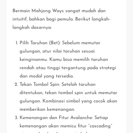
Bermain Mahjong Ways sangat mudah dan
intuitif, bahkan bagi pemula. Berikut langkah-
langkah dasarnya:
Pilih Taruhan (Bet): Sebelum memutar
gulungan, atur nilai taruhan sesuai
keinginanmu. Kamu bisa memilih taruhan
rendah atau tinggi tergantung pada strategi
dan modal yang tersedia.
Tekan Tombol Spin: Setelah taruhan
ditentukan, tekan tombol spin untuk memutar
gulungan. Kombinasi simbol yang cocok akan
memberikan kemenangan.
Kemenangan dan Fitur Avalanche: Setiap
kemenangan akan memicu fitur “cascading”