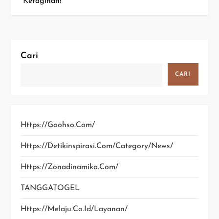
Ketagihan!
i
g
a
Cari
s
CARI
i
p
Https://goohso.com/
o
Https://detikinspirasi.com/category/news/
s
Https://zonadinamika.com/
TANGGATOGEL
Https://melaju.co.id/layanan/