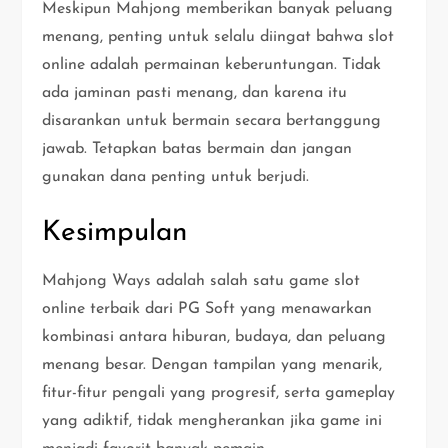
Meskipun Mahjong memberikan banyak peluang
menang, penting untuk selalu diingat bahwa slot
online adalah permainan keberuntungan. Tidak
ada jaminan pasti menang, dan karena itu
disarankan untuk bermain secara bertanggung
jawab. Tetapkan batas bermain dan jangan
gunakan dana penting untuk berjudi.
Kesimpulan
Mahjong Ways adalah salah satu game slot
online terbaik dari PG Soft yang menawarkan
kombinasi antara hiburan, budaya, dan peluang
menang besar. Dengan tampilan yang menarik,
fitur-fitur pengali yang progresif, serta gameplay
yang adiktif, tidak mengherankan jika game ini