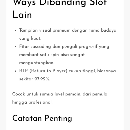
Ways Dibanding Slot
Lain
Tampilan visual premium dengan tema budaya
yang kuat.
Fitur cascading dan pengali progresif yang
membuat satu spin bisa sangat
menguntungkan.
RTP (Return to Player) cukup tinggi, biasanya
sekitar 97.92%.
Cocok untuk semua level pemain: dari pemula
hingga profesional.
Catatan Penting