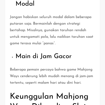
Modal
Jangan habiskan seluruh modal dalam beberapa
putaran saja. Bermainlah dengan strategi
bertahap. Misalnya, gunakan taruhan rendah
untuk mengamati pola, lalu naikkan taruhan saat
game terasa mulai “panas”.
Main di Jam Gacor
Beberapa pemain percaya bahwa game Mahjong
Ways cenderung lebih mudah menang di jam-jam
tertentu, seperti malam hari atau dini hari.
Keunggulan Mahjong