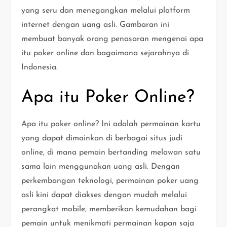
yang seru dan menegangkan melalui platform
internet dengan uang asli. Gambaran ini
membuat banyak orang penasaran mengenai apa
itu poker online dan bagaimana sejarahnya di
Indonesia.
Apa itu Poker Online?
Apa itu poker online? Ini adalah permainan kartu
yang dapat dimainkan di berbagai situs judi
online, di mana pemain bertanding melawan satu
sama lain menggunakan uang asli. Dengan
perkembangan teknologi, permainan poker uang
asli kini dapat diakses dengan mudah melalui
perangkat mobile, memberikan kemudahan bagi
pemain untuk menikmati permainan kapan saja