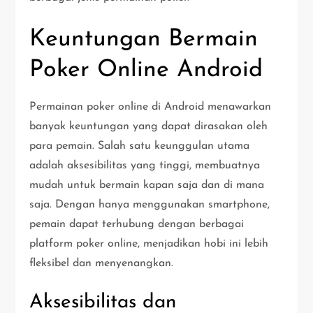
Keuntungan Bermain
Poker Online Android
Permainan poker online di Android menawarkan
banyak keuntungan yang dapat dirasakan oleh
para pemain. Salah satu keunggulan utama
adalah aksesibilitas yang tinggi, membuatnya
mudah untuk bermain kapan saja dan di mana
saja. Dengan hanya menggunakan smartphone,
pemain dapat terhubung dengan berbagai
platform poker online, menjadikan hobi ini lebih
fleksibel dan menyenangkan.
Aksesibilitas dan