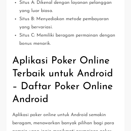
Situs A: Dikenal dengan layanan pelanggan
yang luar biasa.
Situs B: Menyediakan metode pembayaran
yang bervariasi.
Situs C: Memiliki beragam permainan dengan
bonus menarik.
Aplikasi Poker Online
Terbaik untuk Android
– Daftar Poker Online
Android
Aplikasi poker online untuk Android semakin
beragam, menawarkan banyak pilihan bagi para