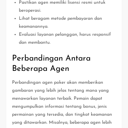
Pastikan agen memiliki lisensi resmi untuk
beroperasi.
Lihat beragam metode pembayaran dan
keamanannya.
Evaluasi layanan pelanggan, harus responsif
dan membantu.
Perbandingan Antara
Beberapa Agen
Perbandingan agen poker akan memberikan
gambaran yang lebih jelas tentang mana yang
menawarkan layanan terbaik. Pemain dapat
mengumpulkan informasi tentang bonus, jenis
permainan yang tersedia, dan tingkat keamanan
yang ditawarkan. Misalnya, beberapa agen lebih