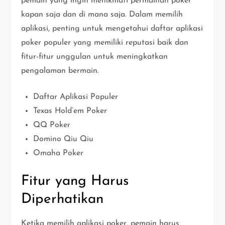
pemain yang ingin menikmati permainan poker
kapan saja dan di mana saja. Dalam memilih
aplikasi, penting untuk mengetahui daftar aplikasi
poker populer yang memiliki reputasi baik dan
fitur-fitur unggulan untuk meningkatkan
pengalaman bermain.
Daftar Aplikasi Populer
Texas Hold’em Poker
QQ Poker
Domino Qiu Qiu
Omaha Poker
Fitur yang Harus
Diperhatikan
Ketika memilih aplikasi poker, pemain harus