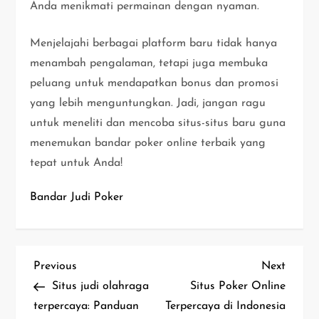
Anda menikmati permainan dengan nyaman.
Menjelajahi berbagai platform baru tidak hanya
menambah pengalaman, tetapi juga membuka
peluang untuk mendapatkan bonus dan promosi
yang lebih menguntungkan. Jadi, jangan ragu
untuk meneliti dan mencoba situs-situs baru guna
menemukan bandar poker online terbaik yang
tepat untuk Anda!
Bandar Judi Poker
N
Previous
Next
Previous
Next
Post
Post
Situs judi olahraga
Situs Poker Online
a
terpercaya: Panduan
Terpercaya di Indonesia