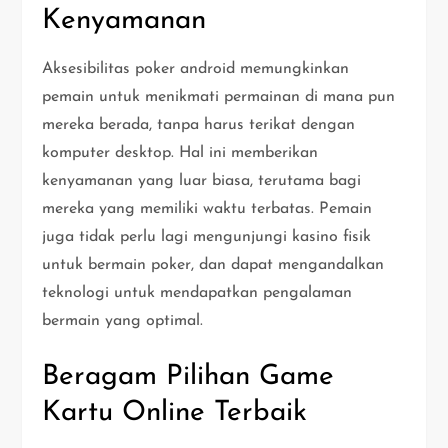
Kenyamanan
Aksesibilitas poker android memungkinkan
pemain untuk menikmati permainan di mana pun
mereka berada, tanpa harus terikat dengan
komputer desktop. Hal ini memberikan
kenyamanan yang luar biasa, terutama bagi
mereka yang memiliki waktu terbatas. Pemain
juga tidak perlu lagi mengunjungi kasino fisik
untuk bermain poker, dan dapat mengandalkan
teknologi untuk mendapatkan pengalaman
bermain yang optimal.
Beragam Pilihan Game
Kartu Online Terbaik