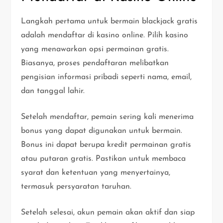
Langkah pertama untuk bermain blackjack gratis
adalah mendaftar di kasino online. Pilih kasino
yang menawarkan opsi permainan gratis.
Biasanya, proses pendaftaran melibatkan
pengisian informasi pribadi seperti nama, email,
dan tanggal lahir.
Setelah mendaftar, pemain sering kali menerima
bonus yang dapat digunakan untuk bermain.
Bonus ini dapat berupa kredit permainan gratis
atau putaran gratis. Pastikan untuk membaca
syarat dan ketentuan yang menyertainya,
termasuk persyaratan taruhan.
Setelah selesai, akun pemain akan aktif dan siap