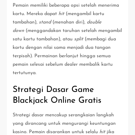
Pemain memiliki beberapa opsi setelah menerima
kartu. Mereka dapat
hit
(mengambil kartu
tambahan),
stand
(menahan diri),
double
down
(menggandakan taruhan setelah mengambil
satu kartu tambahan), atau
split
(membagi dua
kartu dengan nilai sama menjadi dua tangan
terpisah). Permainan berlanjut hingga semua
pemain selesai sebelum dealer membalik kartu
tertutunya.
Strategi Dasar Game
Blackjack Online Gratis
Strategi dasar mencakup serangkaian langkah
yang dirancang untuk mengurangi keuntungan
kasino. Pemain disarankan untuk selalu
hit
jika