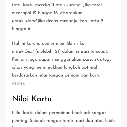
total kartu mereka 11 atau kurang. Jika total
mencapai 12 hingga 16, disarankan
untuk
stand
jika dealer menunjukkan kartu 2
hingga 6.
Hal ini karena dealer memiliki risiko
untuk
bust
(melebihi 21) dalam situasi tersebut.
Pemain juga dapat menggunakan
basic strategy
chart
yang menunjukkan langkah optimal
berdasarkan nilai tangan pemain dan kartu
dealer.
Nilai Kartu
Nilai kartu dalam permainan blackjack sangat
penting. Sebuah tangan terdiri dari dua atau lebih