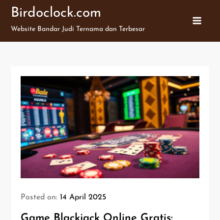
Skip
Birdoclock.com
to
Website Bandar Judi Ternama dan Terbesar
content
Posted on:
14 April 2025
Game Blackjack Online Gratis: