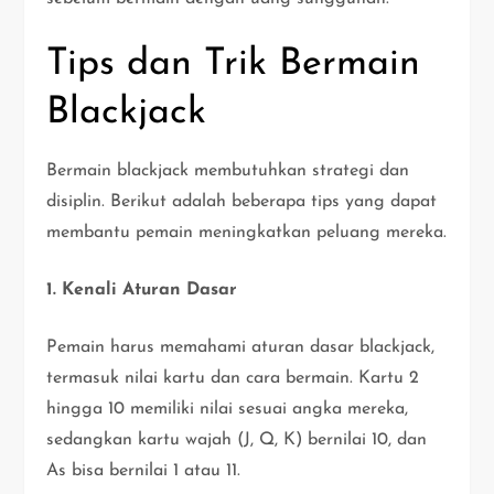
Tips dan Trik Bermain
Blackjack
Bermain blackjack membutuhkan strategi dan
disiplin. Berikut adalah beberapa tips yang dapat
membantu pemain meningkatkan peluang mereka.
1. Kenali Aturan Dasar
Pemain harus memahami aturan dasar blackjack,
termasuk nilai kartu dan cara bermain. Kartu 2
hingga 10 memiliki nilai sesuai angka mereka,
sedangkan kartu wajah (J, Q, K) bernilai 10, dan
As bisa bernilai 1 atau 11.