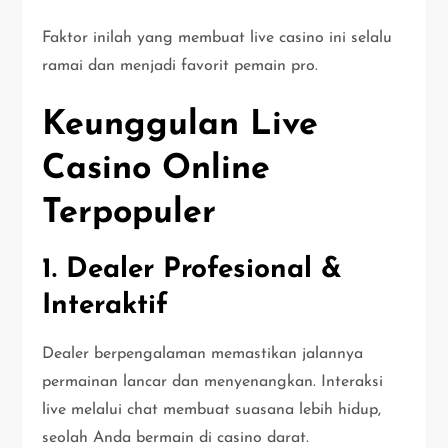
Faktor inilah yang membuat live casino ini selalu
ramai dan menjadi favorit pemain pro.
Keunggulan Live
Casino Online
Terpopuler
1. Dealer Profesional &
Interaktif
Dealer berpengalaman memastikan jalannya
permainan lancar dan menyenangkan. Interaksi
live melalui chat membuat suasana lebih hidup,
seolah Anda bermain di casino darat.