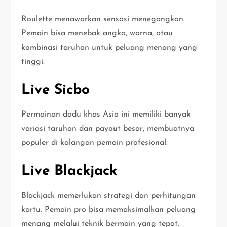
Roulette menawarkan sensasi menegangkan.
Pemain bisa menebak angka, warna, atau
kombinasi taruhan untuk peluang menang yang
tinggi.
Live Sicbo
Permainan dadu khas Asia ini memiliki banyak
variasi taruhan dan payout besar, membuatnya
populer di kalangan pemain profesional.
Live Blackjack
Blackjack memerlukan strategi dan perhitungan
kartu. Pemain pro bisa memaksimalkan peluang
menang melalui teknik bermain yang tepat.