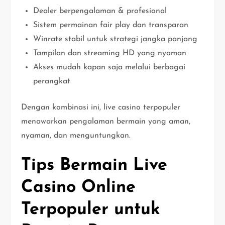
Dealer berpengalaman & profesional
Sistem permainan fair play dan transparan
Winrate stabil untuk strategi jangka panjang
Tampilan dan streaming HD yang nyaman
Akses mudah kapan saja melalui berbagai
perangkat
Dengan kombinasi ini, live casino terpopuler
menawarkan pengalaman bermain yang aman,
nyaman, dan menguntungkan.
Tips Bermain Live
Casino Online
Terpopuler untuk